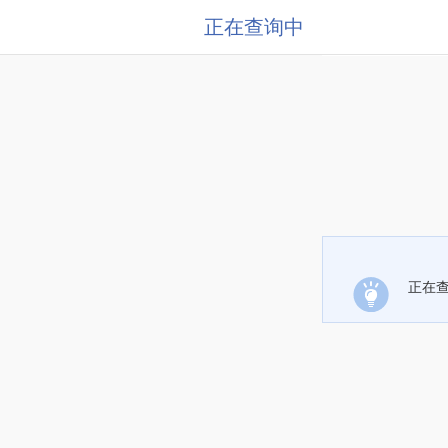
正在查询中
正在