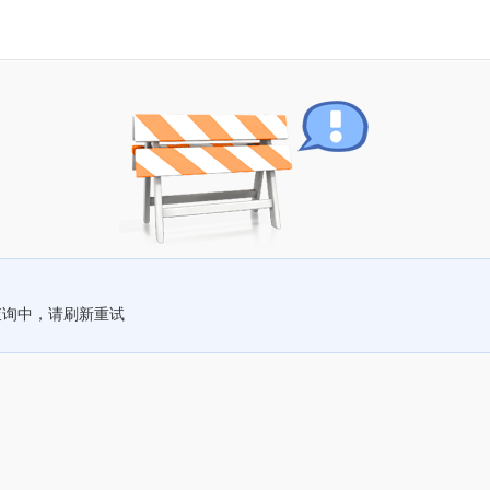
查询中，请刷新重试