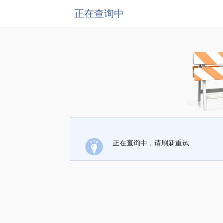
正在查询中
正在查询中，请刷新重试