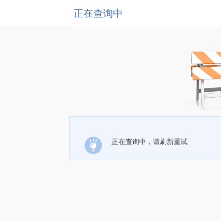
正在查询中
正在查询中，请刷新重试