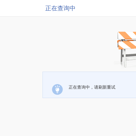
正在查询中
正在查询中，请刷新重试