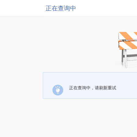
正在查询中
正在查询中，请刷新重试