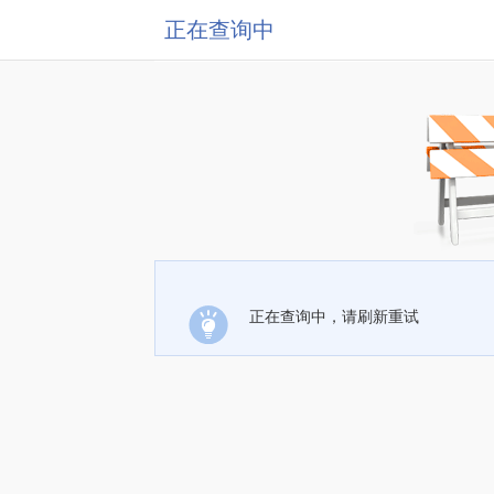
正在查询中
正在查询中，请刷新重试