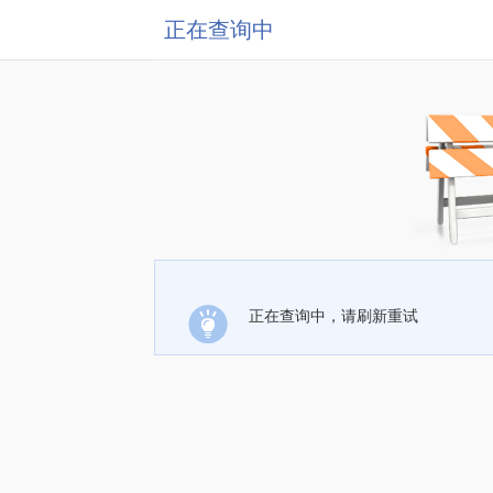
正在查询中
正在查询中，请刷新重试