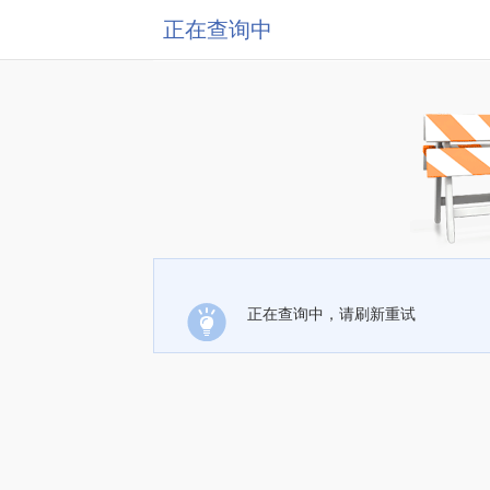
正在查询中
正在查询中，请刷新重试